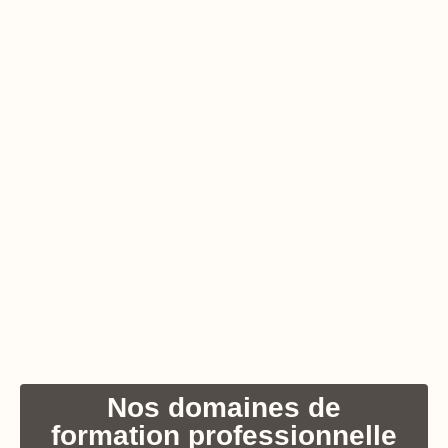
Nos domaines de
formation professionnelle