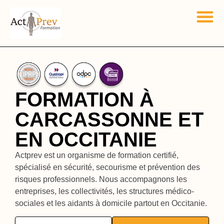
FORMATION À
CARCASSONNE ET
EN OCCITANIE
Actprev est un organisme de formation certifié,
spécialisé en sécurité, secourisme et prévention des
risques professionnels. Nous accompagnons les
entreprises, les collectivités, les structures médico-
sociales et les aidants à domicile partout en Occitanie.