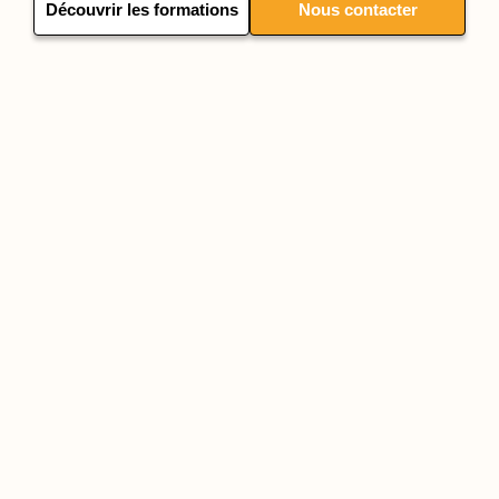
Découvrir les formations
Nous contacter